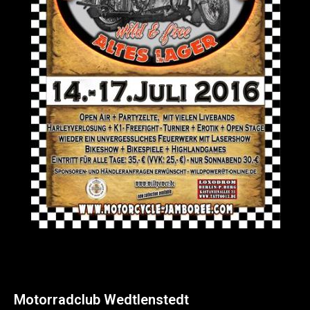
Motorradclub Wedtlenstedt