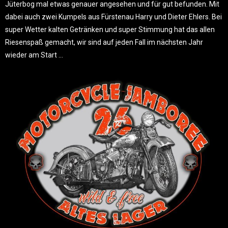
Jüterbog mal etwas genauer angesehen und für gut befunden. Mit
dabei auch zwei Kumpels aus Fürstenau Harry und Dieter Ehlers. Bei
super Wetter kalten Getränken und super Stimmung hat das allen
Riesenspaß gemacht, wir sind auf jeden Fall im nächsten Jahr
wieder am Start …