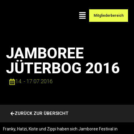
Mitgliederbereich
JAMBOREE
JÜTERBOG 2016
14. - 17.07.2016
ZURÜCK ZUR ÜBERSICHT
Franky, Hatzi, Kiste und Zippi haben sich Jamboree Festival in