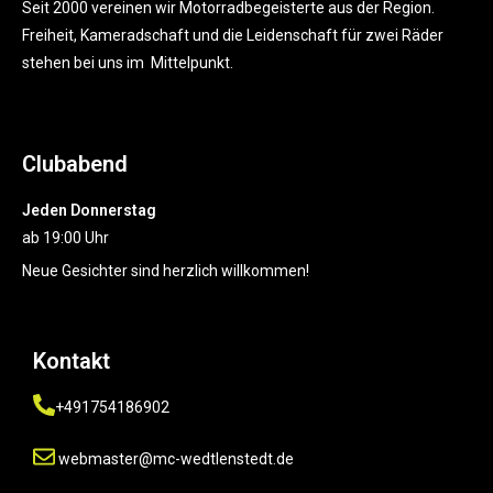
Seit 2000 vereinen wir Motorradbegeisterte aus der Region.
Freiheit, Kameradschaft und die Leidenschaft für zwei Räder
stehen bei uns im Mittelpunkt.
Clubabend
Jeden Donnerstag
ab 19:00 Uhr
Neue Gesichter sind herzlich willkommen!
Kontakt
+491754186902
webmaster@mc-wedtlenstedt.de