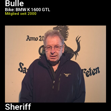
Bulle
Bike: BMW K 1600 GTL
Mitglied seit 2000
Sheriff