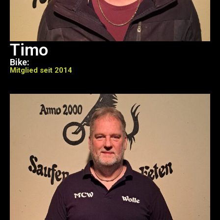
Timo
Bike:
Mitglied seit 2014