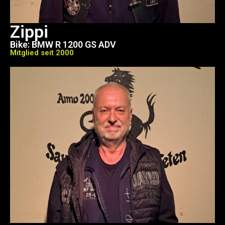
Zippi
Bike: BMW R 1200 GS ADV
Mitglied seit 2000