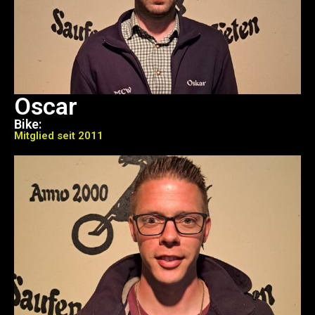
Oscar
Bike:
Mitglied seit 2011