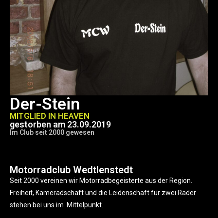
Der-Stein
MITGLIED IN HEAVEN
gestorben am 23.09.2019
Im Club seit 2000 gewesen
Motorradclub Wedtlenstedt
Seit 2000 vereinen wir Motorradbegeisterte aus der Region.
Freiheit, Kameradschaft und die Leidenschaft für zwei Räder
stehen bei uns im Mittelpunkt.