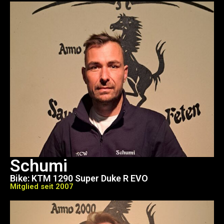
Schumi
Bike: KTM 1290 Super Duke R EVO
Mitglied seit 2007