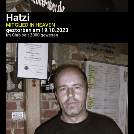
Hatzi
MITGLIED IN HEAVEN
gestorben am 19.10.2023
Im Club seit 2000 gewesen