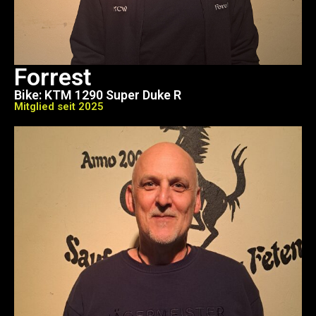
Forrest
Bike: KTM 1290 Super Duke R
Mitglied seit 2025