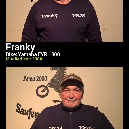
Franky
Bike: Yamaha FYR 1300
Mitglied seit 2000