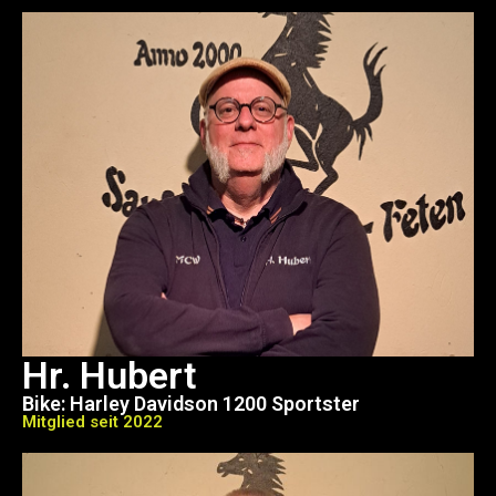
Hr. Hubert
Bike: Harley Davidson 1200 Sportster
Mitglied seit 2022