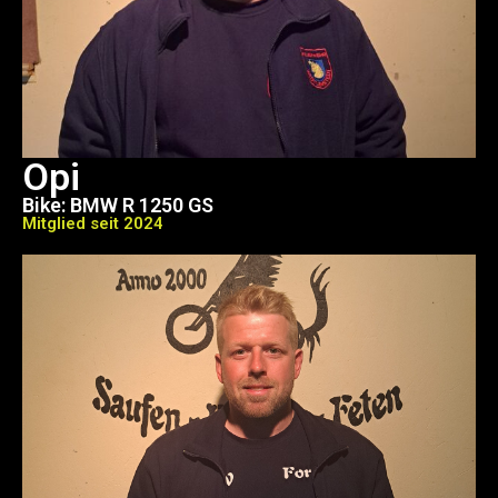
Opi
Bike: BMW R 1250 GS
Mitglied seit 2024