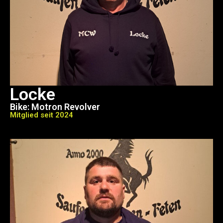
Locke
Bike: Motron Revolver
Mitglied seit 2024