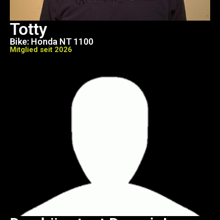
Totty
Bike: Honda NT 1100
Mitglied seit 2026