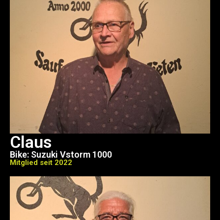
Claus
Bike: Suzuki Vstorm 1000
Mitglied seit 2022