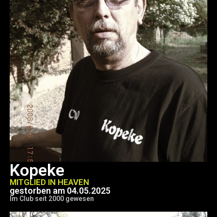
Kopeke
MITGLIED IN HEAVEN
gestorben am 04.05.2025
Im Club seit 2000 gewesen