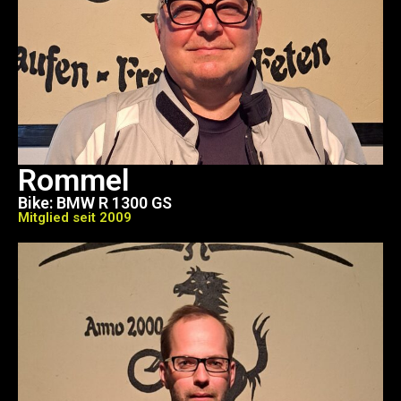
Rommel
Bike: BMW R 1300 GS
Mitglied seit 2009