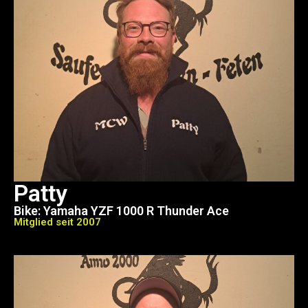
Patty
Bike: Yamaha YZF 1000 R Thunder Ace
Mitglied seit 2007