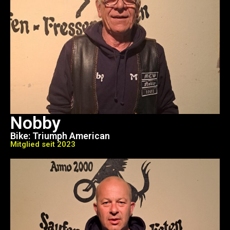
Nobby
Bike: Triumph American
Mitglied seit 2023