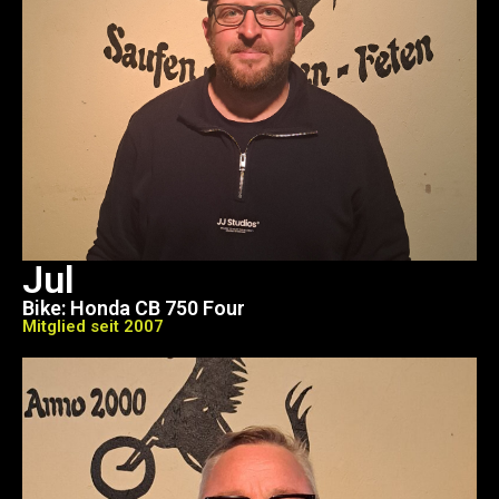
Jul
Bike: Honda CB 750 Four
Mitglied seit 2007