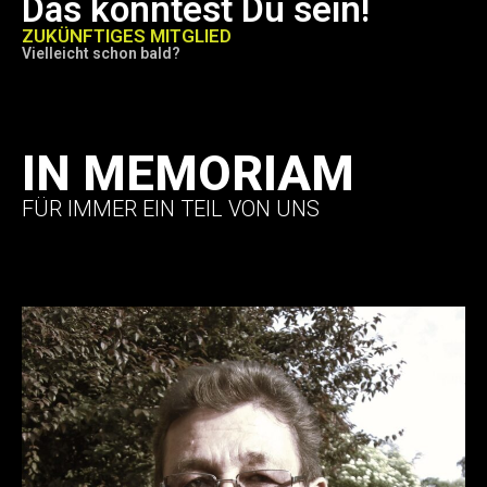
Das könntest Du sein!
ZUKÜNFTIGES MITGLIED
Vielleicht schon bald?
IN MEMORIAM
FÜR IMMER EIN TEIL VON UNS