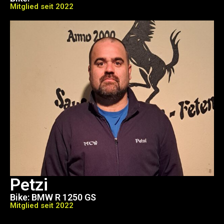
Mitglied seit 2022
Petzi
Bike: BMW R 1250 GS
Mitglied seit 2022