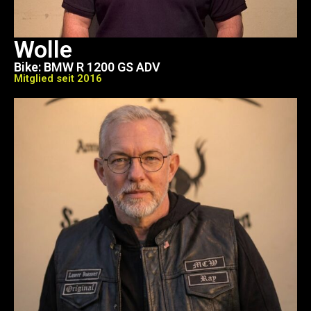
Wolle
Bike: BMW R 1200 GS ADV
Mitglied seit 2016