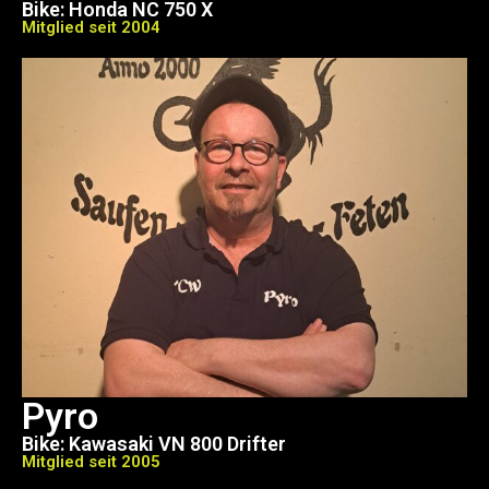
Bike: Honda NC 750 X
Mitglied seit 2004
Pyro
Bike: Kawasaki VN 800 Drifter
Mitglied seit 2005