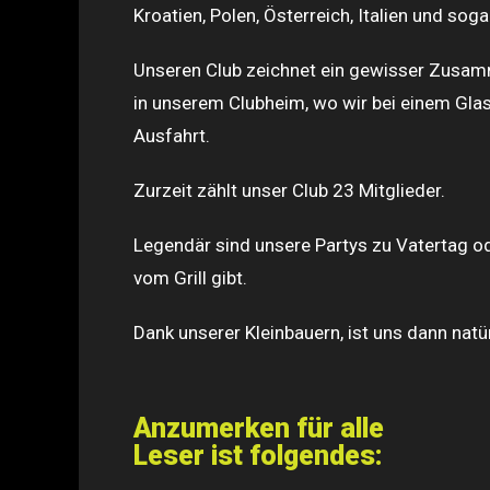
Kroatien, Polen, Österreich, Italien und s
Unseren Club zeichnet ein gewisser Zusamme
in unserem Clubheim, wo wir bei einem Glas
Ausfahrt.
Zurzeit zählt unser Club 23 Mitglieder.
Legendär sind unsere Partys zu Vatertag 
vom Grill gibt.
Dank unserer Kleinbauern, ist uns dann natü
Anzumerken für alle
Leser ist folgendes: