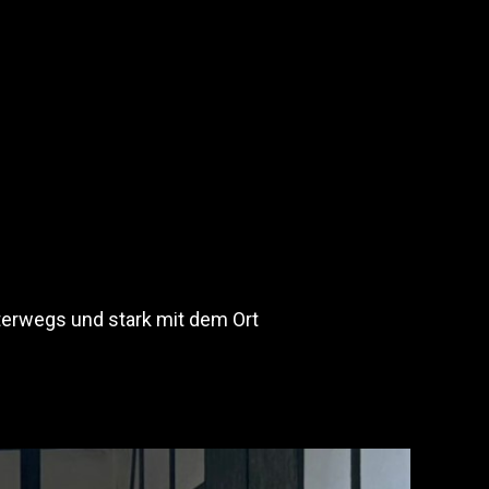
terwegs und stark mit dem Ort