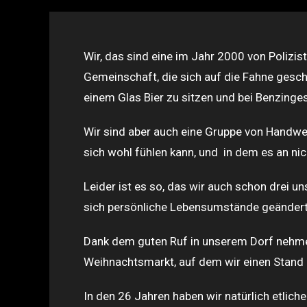
Wir, das sind eine im Jahr 2000 von Polizi
Gemeinschaft, die sich auf die Fahne gesch
einem Glas Bier zu sitzen und bei Benzing
Wir sind aber auch eine Gruppe von Handwe
sich wohl fühlen kann, und in dem es an nich
Leider ist es so, das wir auch schon drei 
sich persönliche Lebensumstände geändert 
Dank dem guten Ruf in unserem Dorf nehmen
Weihnachtsmarkt, auf dem wir einen Stand 
In den 26 Jahren haben wir natürlich etlich