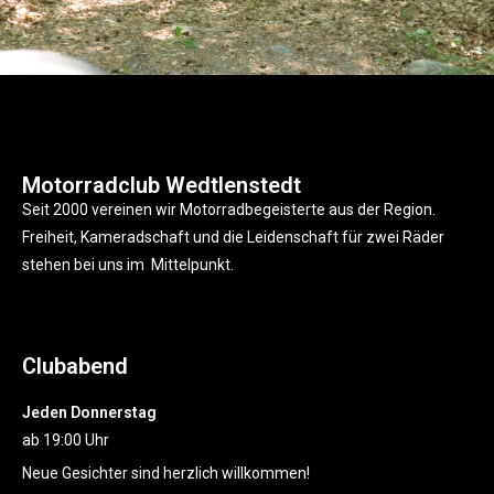
Motorradclub Wedtlenstedt
Seit 2000 vereinen wir Motorradbegeisterte aus der Region.
Freiheit, Kameradschaft und die Leidenschaft für zwei Räder
stehen bei uns im Mittelpunkt.
Clubabend
Jeden Donnerstag
ab 19:00 Uhr
Neue Gesichter sind herzlich willkommen!