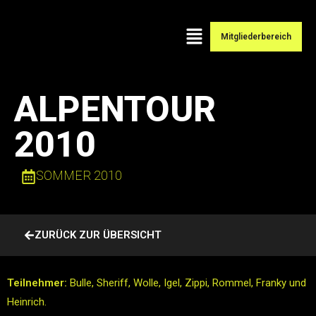
Mitgliederbereich
ALPENTOUR
2010
SOMMER 2010
ZURÜCK ZUR ÜBERSICHT
Teilnehmer:
Bulle, Sheriff, Wolle, Igel, Zippi, Rommel, Franky und
Heinrich.