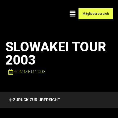
Mitgliederbereich
SLOWAKEI TOUR
2003
SOMMER 2003
ZURÜCK ZUR ÜBERSICHT