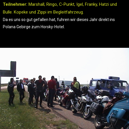
Teilnehmer:
Marshall, Ringo, C-Punkt, Igel, Franky, Hatzi und
Bulle. Kopeke und Zippi im Begleitfahrzeug.
Da es uns so gut gefallen hat, fuhren wir dieses Jahr direkt ins
Polana Gebirge zum Horsky-Hotel.