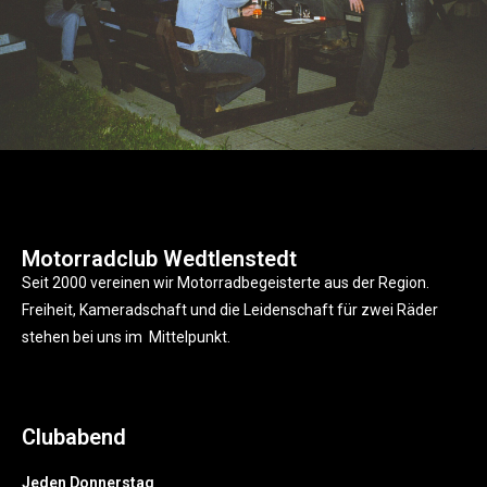
Motorradclub Wedtlenstedt
Seit 2000 vereinen wir Motorradbegeisterte aus der Region.
Freiheit, Kameradschaft und die Leidenschaft für zwei Räder
stehen bei uns im Mittelpunkt.
Clubabend
Jeden Donnerstag