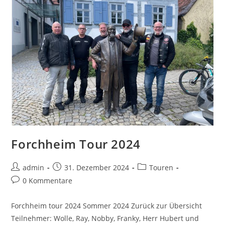
Forchheim Tour 2024
admin
31. Dezember 2024
Touren
0 Kommentare
Forchheim tour 2024 Sommer 2024 Zurück zur Übersicht
Teilnehmer: Wolle, Ray, Nobby, Franky, Herr Hubert und