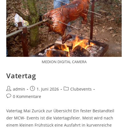
MEDION DIGITAL CAMERA
Vatertag
admin
1. Juni 2026
Clubevents
0 Kommentare
Vatertag Mai Zurück zur Übersicht Ein fester Bestandteil
der MCW- Events ist die Vatertagsfeier. Meist wird nach
einem kleinen Frühstück eine Ausfahrt in kurvenreiche