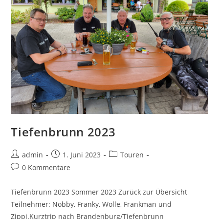
Tiefenbrunn 2023
admin
1. Juni 2023
Touren
0 Kommentare
Tiefenbrunn 2023 Sommer 2023 Zurück zur Übersicht
Teilnehmer: Nobby, Franky, Wolle, Frankman und
Zippi.Kurztrip nach Brandenburg/Tiefenbrunn