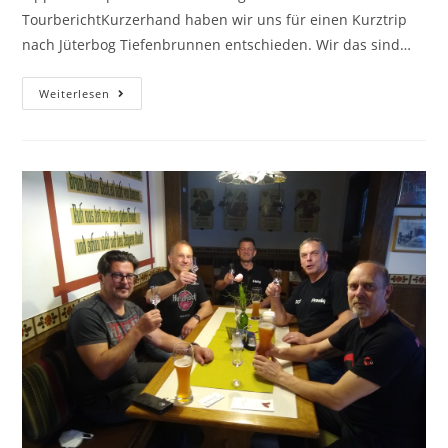
TourberichtKurzerhand haben wir uns für einen Kurztrip
nach Jüterbog Tiefenbrunnen entschieden. Wir das sind…
Weiterlesen