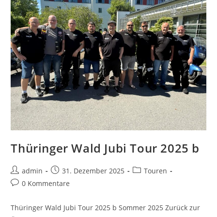
Thüringer Wald Jubi Tour 2025 b
admin
31. Dezember 2025
Touren
0 Kommentare
Thüringer Wald Jubi Tour 2025 b Sommer 2025 Zurück zur