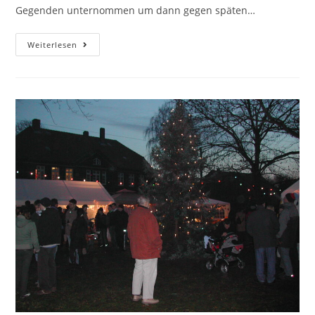
Gegenden unternommen um dann gegen späten…
Weiterlesen