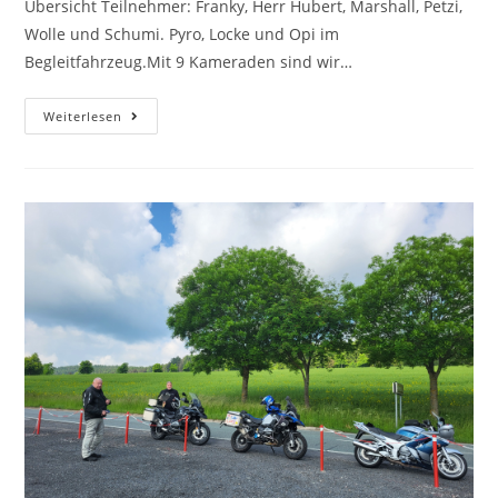
Übersicht Teilnehmer: Franky, Herr Hubert, Marshall, Petzi,
Wolle und Schumi. Pyro, Locke und Opi im
Begleitfahrzeug.Mit 9 Kameraden sind wir…
Weiterlesen