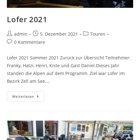
Lofer 2021
admin
5. Dezember 2021
Touren
0 Kommentare
Lofer 2021 Sommer 2021 Zurück zur Übersicht Teilnehmer:
Franky, Hatzi, Henri, Kiste und Gast Daniel.Dieses Jahr
standen die Alpen auf dem Programm. Ziel war Lofer im
Bezirk Zell am See.…
Weiterlesen