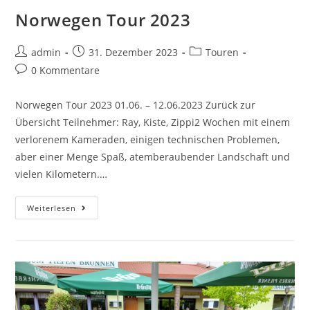
Norwegen Tour 2023
admin
31. Dezember 2023
Touren
0 Kommentare
Norwegen Tour 2023 01.06. – 12.06.2023 Zurück zur
Übersicht Teilnehmer: Ray, Kiste, Zippi2 Wochen mit einem
verlorenem Kameraden, einigen technischen Problemen,
aber einer Menge Spaß, atemberaubender Landschaft und
vielen Kilometern.…
Weiterlesen