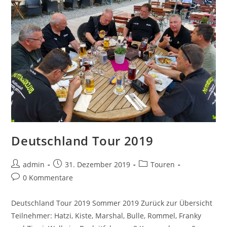
Deutschland Tour 2019
admin
31. Dezember 2019
Touren
0 Kommentare
Deutschland Tour 2019 Sommer 2019 Zurück zur Übersicht
Teilnehmer: Hatzi, Kiste, Marshal, Bulle, Rommel, Franky