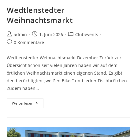
Wedtlenstedter
Weihnachtsmarkt
admin
1. Juni 2026
Clubevents
0 Kommentare
Wedtlenstedter Weihnachtsmarkt Dezember Zurück zur
Übersicht Schon seit vielen Jahren haben wir auf dem
örtlichen Weihnachtsmarkt einen eigenen Stand. Es gibt
den berüchtigten „weißen Biker“ und lecker Fischbrötchen.
Zudem haben…
Weiterlesen