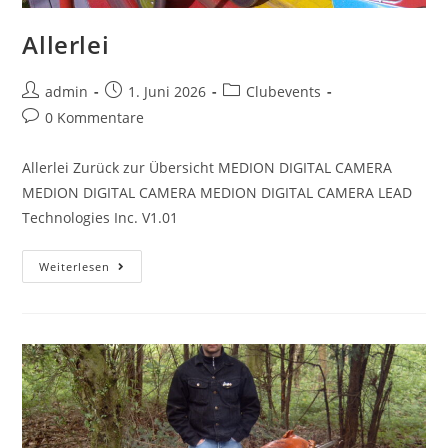
Allerlei
admin
1. Juni 2026
Clubevents
0 Kommentare
Allerlei Zurück zur Übersicht MEDION DIGITAL CAMERA
MEDION DIGITAL CAMERA MEDION DIGITAL CAMERA LEAD
Technologies Inc. V1.01
Weiterlesen