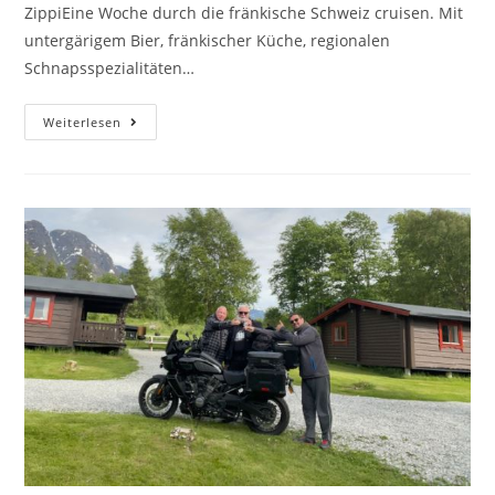
ZippiEine Woche durch die fränkische Schweiz cruisen. Mit
untergärigem Bier, fränkischer Küche, regionalen
Schnapsspezialitäten…
Weiterlesen