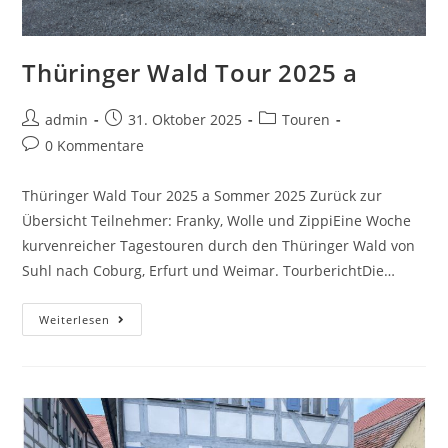
Thüringer Wald Tour 2025 a
admin
31. Oktober 2025
Touren
0 Kommentare
Thüringer Wald Tour 2025 a Sommer 2025 Zurück zur
Übersicht Teilnehmer: Franky, Wolle und ZippiEine Woche
kurvenreicher Tagestouren durch den Thüringer Wald von
Suhl nach Coburg, Erfurt und Weimar. TourberichtDie…
Weiterlesen