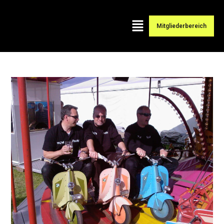
Mitgliederbereich